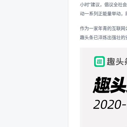
小时”建议，倡议全社
动一系列正能量举动，
作为一家年青的互联网
趣头条已淬炼出强壮的