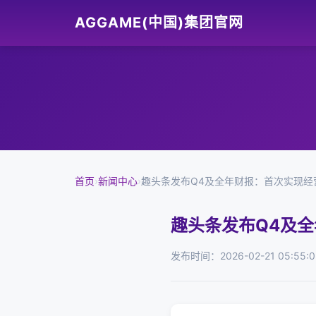
AGGAME(中国)集团官网
首页
›
新闻中心
›
趣头条发布Q4及全年财报：首次实现经
趣头条发布Q4及
发布时间：2026-02-21 05:55:0