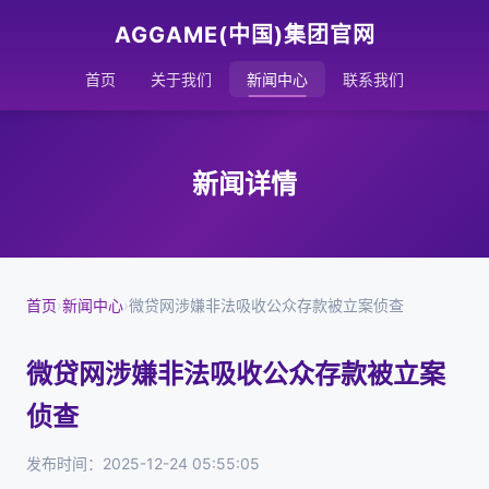
AGGAME(中国)集团官网
首页
关于我们
新闻中心
联系我们
新闻详情
首页
›
新闻中心
›
微贷网涉嫌非法吸收公众存款被立案侦查
微贷网涉嫌非法吸收公众存款被立案
侦查
发布时间：2025-12-24 05:55:05