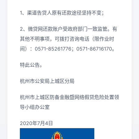
1、渠道告贷人原有还款途径坚持不变；
2、微贷网还款账户受政府部门一致监管。有
其他不明事项，可拨打咨询电话（限作业时
间）：0571-85261776；0571-86716170。
特此公告。
杭州市公安局上城区分局
杭州市上城区防备金融暨网络假贷危险处置领
导小组办公室
2020年7月4日