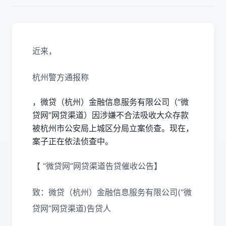
近来，
杭州警方通报称
，微贷（杭州）金融信息服务有限公司（“微
贷网”网贷渠道）因涉嫌不合法吸收大众存款
被杭州市公安局上城区分局立案侦查。现在，
案子正在依法侦查中。
【 “微贷网”网贷渠道告贷催收公告】
致：微贷（杭州）金融信息服务有限公司(“微
贷网”网贷渠道)告贷人