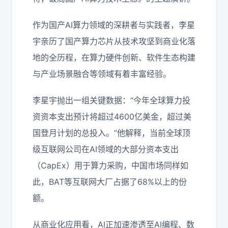
作为国产AI算力领域的深耕者与实践者，李星
宇亲历了国产算力芯片从技术攻坚到商业化落
地的全历程，在算力硬件创新、软件生态构建
与产业场景融合等领域有着丰富经验。
李星宇抛出一组关键数据：“今年全球算力投
资资本支出预计将超过4600亿美金，超过美
国登月计划的总投入。”他解释，当前全球顶
级互联网公司在AI领域的大部分资本支出
（CapEx）用于算力采购，中国市场同样如
此，BAT等互联网大厂占据了68%以上的份
额。
从商业化应用看，AI正加速渗透至AI编程、数