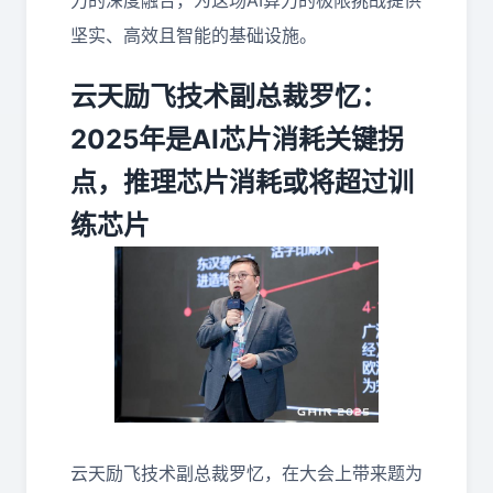
力的深度融合，为这场AI算力的极限挑战提供
坚实、高效且智能的基础设施。
云天励飞技术副总裁罗忆：
2025年是AI芯片消耗关键拐
点，推理芯片消耗或将超过训
练芯片
云天励飞技术副总裁罗忆，在大会上带来题为