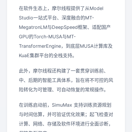
在软件生态上，摩尔线程提供了从Model
Studio一站式平台、深度融合的MT-
MegatronLM与DeepSpeed框架、适配国产
GPU的Torch-MUSA与MT-
TransformerEngine，到底层MUSA计算库及
KuaE集群平台的全栈支持。
此外，摩尔线程还构建了一套贯穿训练前、
中、后期的智能工具体系，旨在将不可控的风
险转化为可管理、可自动恢复的常规操作。
在训练启动前，SimuMax 支持训练资源规划
与时间估算，并可验证优化效果；起飞检查对
计算、网络、存储及软件环境进行全面诊断，