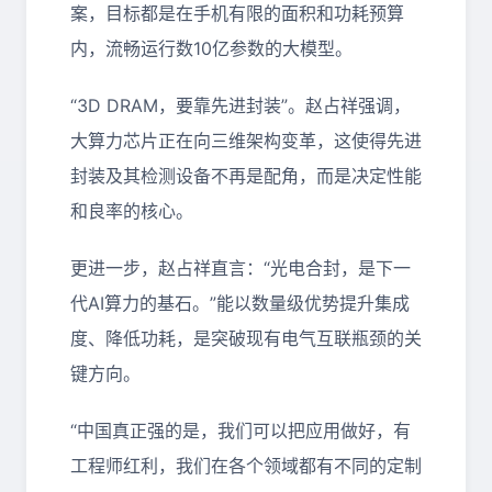
案，目标都是在手机有限的面积和功耗预算
内，流畅运行数10亿参数的大模型。
“3D DRAM，要靠先进封装”。赵占祥强调，
大算力芯片正在向三维架构变革，这使得先进
封装及其检测设备不再是配角，而是决定性能
和良率的核心。
更进一步，赵占祥直言：“光电合封，是下一
代AI算力的基石。”能以数量级优势提升集成
度、降低功耗，是突破现有电气互联瓶颈的关
键方向。
“中国真正强的是，我们可以把应用做好，有
工程师红利，我们在各个领域都有不同的定制