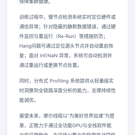
保障集群健康。
训练过程中，慢节点检测系统实时定位硬件或
通信异常；针对隐蔽的静默数据错误，通过硬
件监控与重运行（Re-Run）等措施防范；
Hang问题可通过定位源头节点并自动重启恢
复；面对 Inf/NaN 异常，系统可自动检测并
通过重运行或更换节点处置。
同时，分布式 Profiling 系统提供从轻量级实
时洞察到全链路深度分析的能力，支撑持续性
能调优。
展望未来，摩尔线程以“为美好世界加速”为愿
景，正致力于通过全功能GPU与全栈软件能