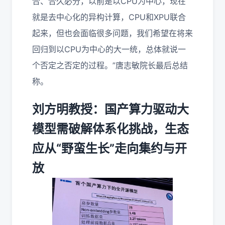
合、合久必分，以前是以CPU为中心，现在
就是去中心化的异构计算，CPU和XPU联合
起来，但也会面临很多问题，我们希望在将来
回归到以CPU为中心的大一统，总体就说一
个否定之否定的过程。”唐志敏院长最后总结
称。
刘方明教授：国产算力驱动大
模型需破解体系化挑战，生态
应从“野蛮生长”走向集约与开
放