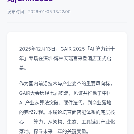
发布时间：2026-01-05 13:22:00
2025年12月13日，GAIR 2025「AI 算力新十
年」专场在深圳·博林天瑞喜来登酒店正式启
幕。
作为国内前沿技术与产业变革的重要风向标，
GAIR大会历经七届积淀，见证并推动了中国
AI 产业从算法突破、硬件迭代，到商业落地
的完整过程。本届论坛直面智能体系的底层核
心——算力，从架构、生态、工具链到产业化
落地，探寻未来十年的关键变量。