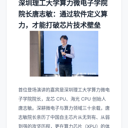
深圳理工大学算力微电子学院
院长唐志敏：通过软件定义算
力，才能打破芯片技术壁垒
首位登场演讲的嘉宾是深圳理工大学算力微电
子学院院长，龙芯 CPU、海光 CPU 创始人
唐志敏。深耕微电子与算力领域三十余载，唐
志敏院长亲历了中国自主芯片从无到有、从弱
到强的攻坚历程，更在算力芯片（XPU）的体