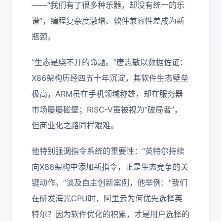
——“我们有了很多种乐器，却没有统一的乐
谱”，编程复杂度激增、软件兼容性差成为新
瓶颈。
“生态是绕不开的命题。”唐志敏以数据佐证：
X86架构历经四五十年沉淀，其软件生态壁垒
极高，ARM虽在手机领域称雄，却在服务器
市场屡屡碰壁；RISC-V虽被视为“破局者”，
但商业化之路同样艰难。
他特别强调指令系统的重要性：“英特尔持续
向X86架构中添加新指令，正是生态竞争的关
键动作。”谈及自主创新案例，他举例：“我们
在研发海光CPU时，阿里云为何优先选择英
特尔？因为软件优化的积累，才是用户选择的