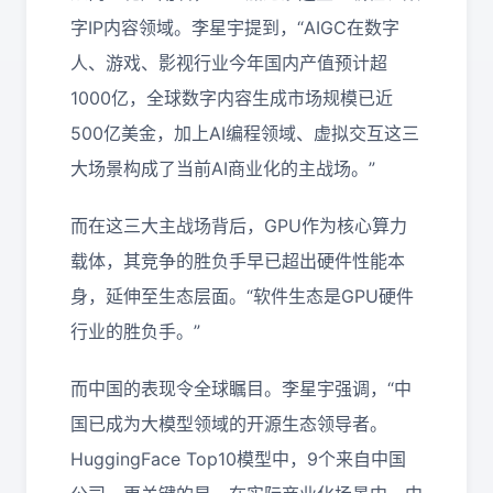
字IP内容领域。李星宇提到，“AIGC在数字
人、游戏、影视行业今年国内产值预计超
1000亿，全球数字内容生成市场规模已近
500亿美金，加上AI编程领域、虚拟交互这三
大场景构成了当前AI商业化的主战场。”
而在这三大主战场背后，GPU作为核心算力
载体，其竞争的胜负手早已超出硬件性能本
身，延伸至生态层面。“软件生态是GPU硬件
行业的胜负手。”
而中国的表现令全球瞩目。李星宇强调，“中
国已成为大模型领域的开源生态领导者。
HuggingFace Top10模型中，9个来自中国