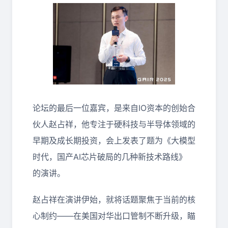
论坛的最后一位嘉宾，是来自IO资本的创始合
伙人赵占祥，他专注于硬科技与半导体领域的
早期及成长期投资，会上发表了题为《大模型
时代，国产AI芯片破局的几种新技术路线》
的演讲。
赵占祥在演讲伊始，就将话题聚焦于当前的核
心制约——在美国对华出口管制不断升级，瞄