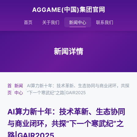
AGGAME(中国)集团官网
首页
关于我们
新闻中心
联系我们
新闻详情
首
新闻
AI算力新十年：技术革新、生态协同与商业闭环，共探
›
›
页
中心
“下一个寒武纪”之路|GAIR2025
AI算力新十年：技术革新、生态协同
与商业闭环，共探“下一个寒武纪”之
路|GAIR2025