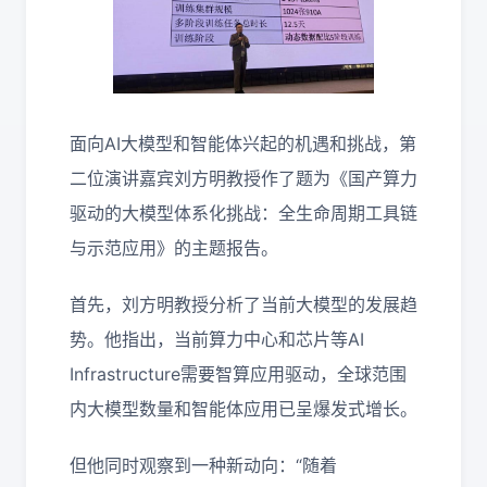
面向AI大模型和智能体兴起的机遇和挑战，第
二位演讲嘉宾刘方明教授作了题为《国产算力
驱动的大模型体系化挑战：全生命周期工具链
与示范应用》的主题报告。
首先，刘方明教授分析了当前大模型的发展趋
势。他指出，当前算力中心和芯片等AI
Infrastructure需要智算应用驱动，全球范围
内大模型数量和智能体应用已呈爆发式增长。
但他同时观察到一种新动向：“随着