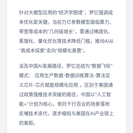
针对大模型应用的“经济学困境”，罗忆强调成
本优化是关键。当前万亿参数模型面临算力、
带宽等成本的“几何级增长”，需通过稀疏化、
蒸馏化、量化优化等技术降低门槛，推动AI从
“高成本探索”走向“规模化普惠”。
谈及中国AI发展路径，罗忆总结为“数据飞轮”
模式： 应用生产数据-数据训练算法-算法定
义芯片-芯片赋能规模化应用 。区别于美国通
过政策强推技术突破的路径，中国以“人工智
能+”计划为核心，依托千行百业的场景落地
反哺技术迭代，逐步缩短与美国在AI产业链上
的差距。