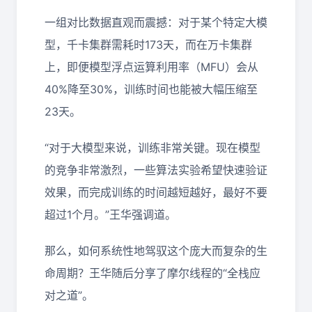
一组对比数据直观而震撼：对于某个特定大模
型，千卡集群需耗时173天，而在万卡集群
上，即便模型浮点运算利用率（MFU）会从
40%降至30%，训练时间也能被大幅压缩至
23天。
“对于大模型来说，训练非常关键。现在模型
的竞争非常激烈，一些算法实验希望快速验证
效果，而完成训练的时间越短越好，最好不要
超过1个月。”王华强调道。
那么，如何系统性地驾驭这个庞大而复杂的生
命周期？王华随后分享了摩尔线程的“全栈应
对之道”。