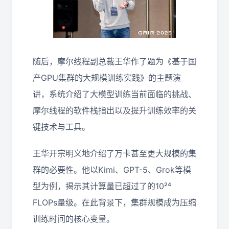
随后，摩尔线程副总裁王华作了题为《基于国
产GPU集群的大规模训练实践》的主题演
讲，系统介绍了大模型训练当前面临的挑战、
摩尔线程的软件栈指出以及提升训练效率的关
键技术与工具。
王华开宗明义地介绍了万卡甚至更大规模的集
群的必要性。他以Kimi、GPT-5、Grok等模
型为例，揭示其计算量已超过了的10²⁴
FLOPs量级。在此背景下，集群规模成为压缩
训练时间的核心变量。