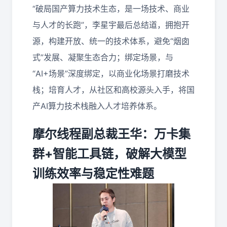
“破局国产算力技术生态，是一场技术、商业
与人才的长跑”，李星宇最后总结道，拥抱开
源，构建开放、统一的技术体系，避免“烟囱
式”发展、凝聚生态合力；绑定场景，与
“AI+场景”深度绑定，以商业化场景打磨技术
栈；培育人才，从社区和高校源头入手，将国
产AI算力技术栈融入人才培养体系。
摩尔线程副总裁王华：万卡集
群+智能工具链，破解大模型
训练效率与稳定性难题