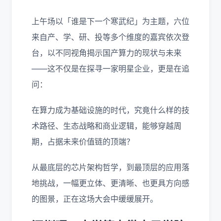
上午场以「谁是下一个寒武纪」为主题，六位
来自产、学、研、投等多个维度的嘉宾依次登
台，以不同视角揭示国产算力的现状与未来
——这不仅是在探寻一家明星企业，更是在追
问：
在算力成为基础设施的时代，究竟什么样的技
术路径、生态战略和商业逻辑，能够穿越周
期，占据未来价值链的顶端？
从最底层的芯片架构哲学，到最顶层的应用落
地挑战，一幅更立体、更清晰、也更具方向感
的图景，正在这场大会中缓缓展开。