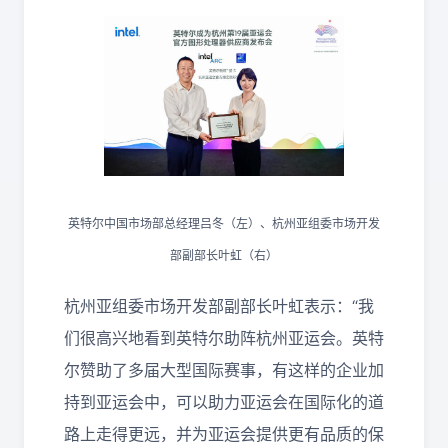
英特尔中国市场部总经理吕冬（左）、杭州亚组委市场开发
部副部长叶虹（右）
杭州亚组委市场开发部副部长叶虹表示：“我
们很高兴地看到英特尔助阵杭州亚运会。英特
尔赞助了多届大型国际赛事，有这样的企业加
持到亚运会中，可以助力亚运会在国际化的道
路上走得更远，并为亚运会提供更有品质的保