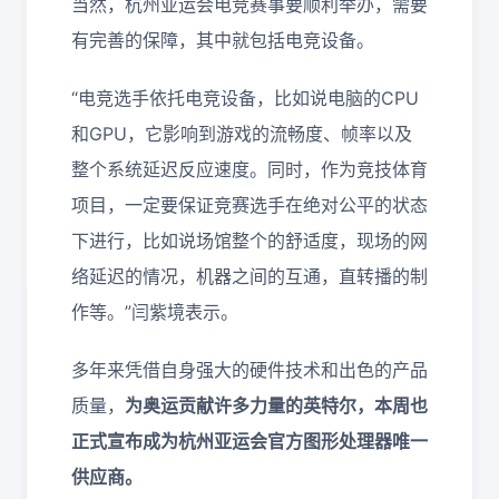
当然，杭州亚运会电竞赛事要顺利举办，需要
有完善的保障，其中就包括电竞设备。
“电竞选手依托电竞设备，比如说电脑的CPU
和GPU，它影响到游戏的流畅度、帧率以及
整个系统延迟反应速度。同时，作为竞技体育
项目，一定要保证竞赛选手在绝对公平的状态
下进行，比如说场馆整个的舒适度，现场的网
络延迟的情况，机器之间的互通，直转播的制
作等。”闫紫境表示。
多年来凭借自身强大的硬件技术和出色的产品
质量，
为奥运贡献许多力量的英特尔，本周也
正式宣布成为杭州亚运会官方图形处理器唯一
供应商。