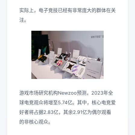
实际上，电子竞技已经有非常庞大的群体在关
注。
游戏市场研究机构Newzoo预测，2023年全
球电竞观众将增至5.74亿。其中，核心电竞爱
好者将占据2.83亿，其余2.91亿为偶尔观看
的非核心观众。