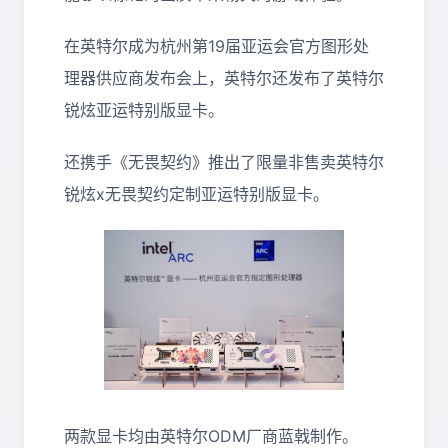
在英特尔成为杭州第19届亚运会官方图形处
理器供应商发布会上，英特尔还发布了英特尔
锐炫亚运特别版显卡。
还携手《无畏契约》推出了限量非售卖英特尔
锐炫x无畏契约定制亚运特别版显卡。
两款显卡均由英特尔ODM厂商蓝戟制作。