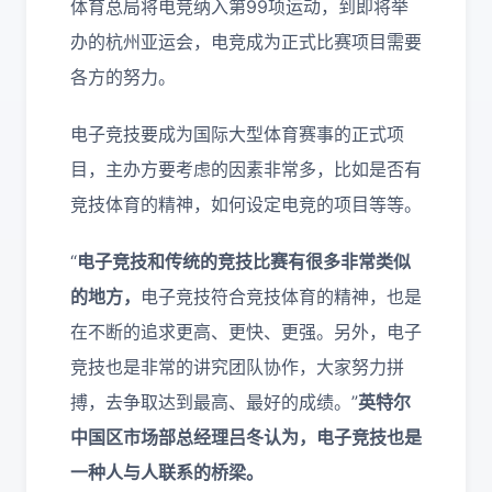
体育总局将电竞纳入第99项运动，到即将举
办的杭州亚运会，电竞成为正式比赛项目需要
各方的努力。
电子竞技要成为国际大型体育赛事的正式项
目，主办方要考虑的因素非常多，比如是否有
竞技体育的精神，如何设定电竞的项目等等。
“
电子竞技和传统的竞技比赛有很多非常类似
的地方，
电子竞技符合竞技体育的精神，也是
在不断的追求更高、更快、更强。另外，电子
竞技也是非常的讲究团队协作，大家努力拼
搏，去争取达到最高、最好的成绩。”
英特尔
中国区市场部总经理吕冬认为，电子竞技也是
一种人与人联系的桥梁。