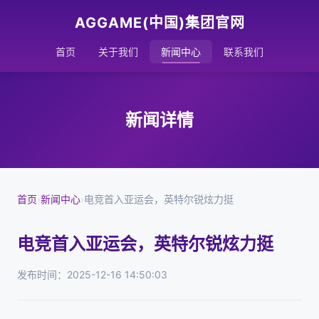
AGGAME(中国)集团官网
首页
关于我们
新闻中心
联系我们
新闻详情
首页
›
新闻中心
›
电竞首入亚运会，英特尔锐炫力挺
电竞首入亚运会，英特尔锐炫力挺
发布时间：2025-12-16 14:50:03