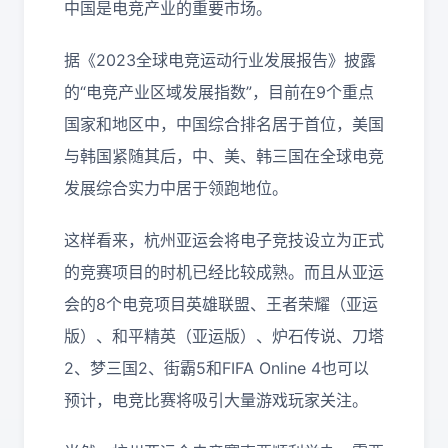
中国是电竞产业的重要市场。
据《2023全球电竞运动行业发展报告》披露
的“电竞产业区域发展指数”，目前在9个重点
国家和地区中，中国综合排名居于首位，美国
与韩国紧随其后，中、美、韩三国在全球电竞
发展综合实力中居于领跑地位。
这样看来，杭州亚运会将电子竞技设立为正式
的竞赛项目的时机已经比较成熟。而且从亚运
会的8个电竞项目英雄联盟、王者荣耀（亚运
版）、和平精英（亚运版）、炉石传说、刀塔
2、梦三国2、街霸5和FIFA Online 4也可以
预计，电竞比赛将吸引大量游戏玩家关注。