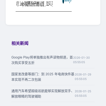
相关新闻
Google Play将单独推出有声读物频道，首
2026-01-30
05:55:05
次购买享受五折
国家发改委等部门：到 2025 年电商快件基
2026-01-29
05:55:05
本实现不再二次包装
通用汽车希望超级巡航能够实现解放双手、
2026-01-25
05:55:05
解放眼睛的驾驶辅助