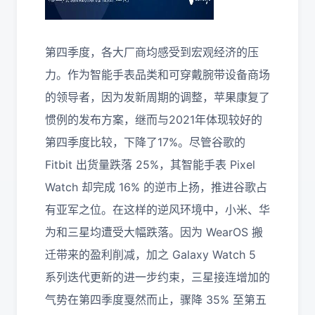
第四季度，各大厂商均感受到宏观经济的压
力。作为智能手表品类和可穿戴腕带设备商场
的领导者，因为发新周期的调整，苹果康复了
惯例的发布方案，继而与2021年体现较好的
第四季度比较，下降了17%。尽管谷歌的
Fitbit 出货量跌落 25%，其智能手表 Pixel
Watch 却完成 16% 的逆市上扬，推进谷歌占
有亚军之位。在这样的逆风环境中，小米、华
为和三星均遭受大幅跌落。因为 WearOS 搬
迁带来的盈利削减，加之 Galaxy Watch 5
系列迭代更新的进一步约束，三星接连增加的
气势在第四季度戛然而止，骤降 35% 至第五