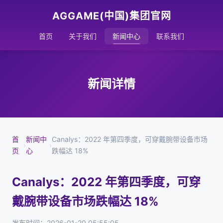
AGGAME(中国)集团官网
首页
关于我们
新闻中心
联系我们
新闻详情
首
新闻中
Canalys：2022 年第四季度，可穿戴腕带设备市场
›
›
页
心
跌幅达 18%
Canalys：2022 年第四季度，可穿
戴腕带设备市场跌幅达 18%
发布时间：2026-01-20 05:55:05