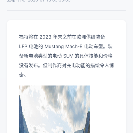
福特将在 2023 年末之前在欧洲供给装备
LFP 电池的 Mustang Mach-E 电动车型。装
备新电池类型的电动 SUV 的具体技能和价格
没有发布。但制作商对充电功能的描绘令人惊
奇。