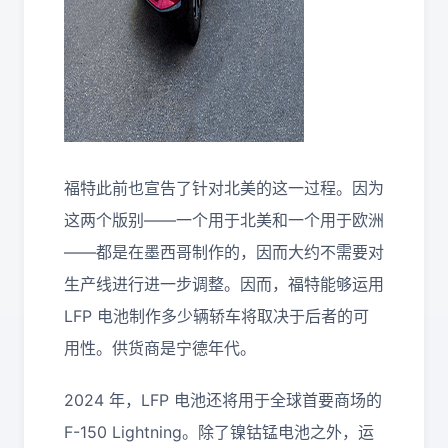
福特此前也宣告了针对北美的这一过程。因为
这两个版别——一个用于北美和一个用于欧洲
——都是在墨西哥制作的，因而大约不需要对
生产线进行进一步调整。因而，福特能够运用
LFP 电池制作多少辆轿车将取决于后者的可
用性。供货商是宁德年代。
2024 年，LFP 电池还将用于全球首要商场的
F-150 Lightning。除了镍钴锰电池之外，运