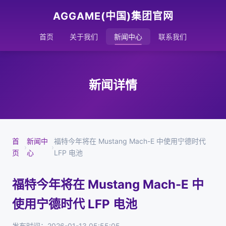
AGGAME(中国)集团官网
首页
关于我们
新闻中心
联系我们
新闻详情
首
新闻中
福特今年将在 Mustang Mach-E 中使用宁德时代
›
›
页
心
LFP 电池
福特今年将在 Mustang Mach-E 中
使用宁德时代 LFP 电池
发布时间：2026-01-13 05:55:05