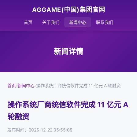
AGGAME(中国)集团官网
首页
关于我们
新闻中心
联系我们
新闻详情
首页
›
新闻中心
›
操作系统厂商统信软件完成 11 亿元 A 轮融资
操作系统厂商统信软件完成 11 亿元 A
轮融资
发布时间：2025-12-22 05:55:05