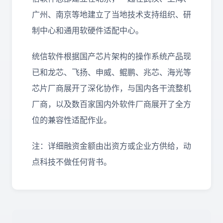
广州、南京等地建立了当地技术支持组织、研
制中心和通用软硬件适配中心。
统信软件根据国产芯片架构的操作系统产品现
已和龙芯、飞扬、申威、鲲鹏、兆芯、海光等
芯片厂商展开了深化协作，与国内各干流整机
厂商，以及数百家国内外软件厂商展开了全方
位的兼容性适配作业。
注：详细融资金额由出资方或企业方供给，动
点科技不做任何背书。