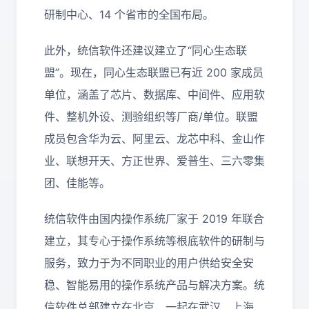
研制中心、14 个省市的全国布局。
此外，统信软件还建议建立了“同心生态联
盟”。现在，同心生态联盟已有近 200 家成员
单位，涵盖了芯片、数据库、中间件、应用软
件、整机外设、测验组织等厂商/单位。联盟
成员包含华为云、阿里云、龙芯中科、金山作
业、联想开天、方正世界、爱普生、三六零集
团、佳能等。
统信软件由国内操作系统厂家于 2019 年联合
建立，其专心于操作系统等根底软件的研制与
服务，致力于为不同职业的用户供给安全安
稳、智能易用的操作系统产品与解决方案。统
信软件总部建立在北京，一起在武汉、上海、