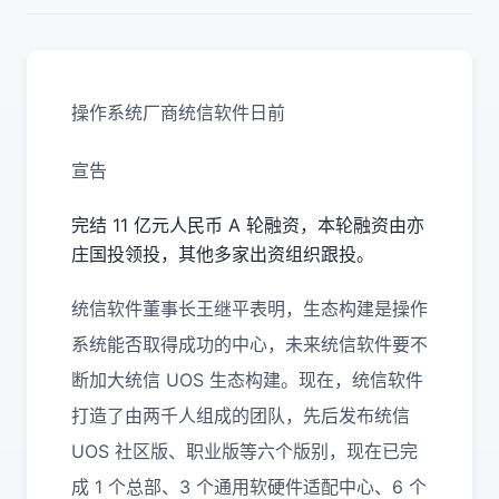
操作系统厂商统信软件日前
宣告
完结 11 亿元人民币 A 轮融资，本轮融资由亦
庄国投领投，其他多家出资组织跟投。
统信软件董事长王继平表明，生态构建是操作
系统能否取得成功的中心，未来统信软件要不
断加大统信 UOS 生态构建。现在，统信软件
打造了由两千人组成的团队，先后发布统信
UOS 社区版、职业版等六个版别，现在已完
成 1 个总部、3 个通用软硬件适配中心、6 个