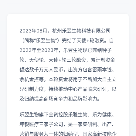
2023年08月，杭州乐翌生物科技有限公司
（简称“乐翌生物”）完结了天使+轮融资。自
2022年至2023年，乐翌生物现已完结种子
轮、天使轮、天使+轮三轮融资，累计融资金
额达数千万元人民币，出资方包含雷雨本钱、
余杭金控等。本轮资金将用于不断加大自主立
异研制力度，持续推动中心产品临床研讨，以
及归纳提高商场竞争力和品牌影响力。
乐翌生物旗下全资控股乐雅生物、乐为健康、
坤毅医疗三家子公司，是一家集研制、出产、
营销与服务为一体的归纳型、国家高新技能企